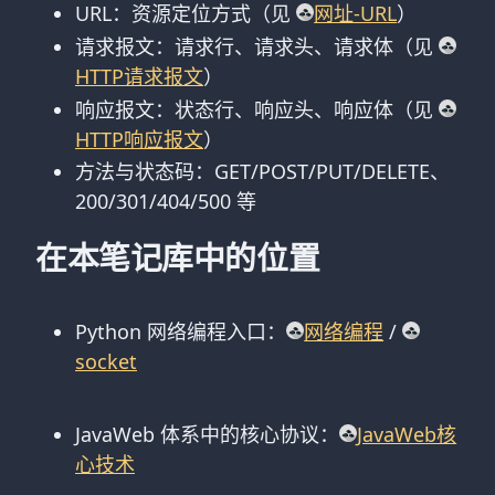
URL：资源定位方式（见
网址-URL
）
请求报文：请求行、请求头、请求体（见
HTTP请求报文
）
响应报文：状态行、响应头、响应体（见
HTTP响应报文
）
方法与状态码：GET/POST/PUT/DELETE、
200/301/404/500 等
在本笔记库中的位置
Python 网络编程入口：
网络编程
/
socket
JavaWeb 体系中的核心协议：
JavaWeb核
心技术