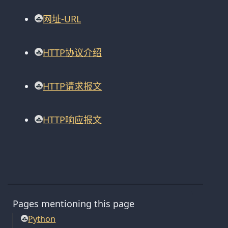
网址-URL
HTTP协议介绍
HTTP请求报文
HTTP响应报文
Pages mentioning this page
Python