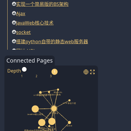
实现一个简易版的BS架构
Ajax
JavaWeb核心技术
socket
搭建python自带的静态web服务器
网址-URL
Connected Pages
Depth
1