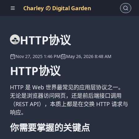
Charley の Digital Garden
HTTP协议
Nov 27, 2025 1:46 PM
May 26, 2026 8:48 AM
HTTP协议
HTTP 是 Web 世界最常见的应用层协议之一。
无论是浏览器访问网页，还是前后端接口调用
（REST API），本质上都是在交换 HTTP 请求与
响应。
你需要掌握的关键点