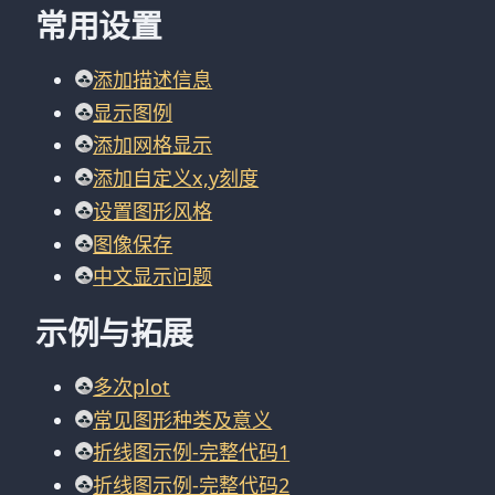
常用设置
添加描述信息
显示图例
添加网格显示
添加自定义x,y刻度
设置图形风格
图像保存
中文显示问题
示例与拓展
多次plot
常见图形种类及意义
折线图示例-完整代码1
折线图示例-完整代码2