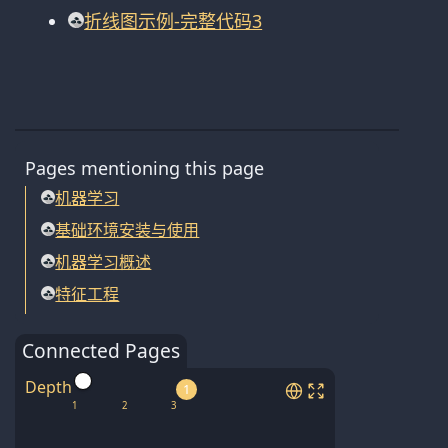
折线图示例-完整代码3
Pages mentioning this page
机器学习
基础环境安装与使用
机器学习概述
特征工程
Connected Pages
Depth
1