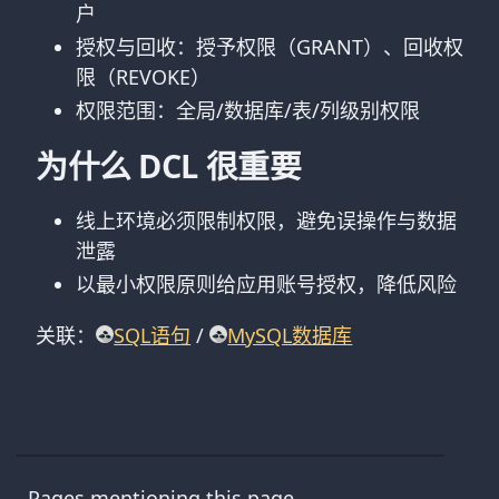
户
授权与回收：授予权限（GRANT）、回收权
限（REVOKE）
权限范围：全局/数据库/表/列级别权限
为什么 DCL 很重要
线上环境必须限制权限，避免误操作与数据
泄露
以最小权限原则给应用账号授权，降低风险
关联：
SQL语句
/
MySQL数据库
Pages mentioning this page