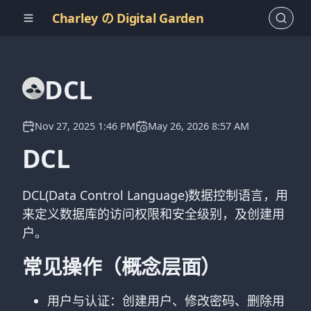
Charley の Digital Garden
DCL
Nov 27, 2025 1:46 PM
May 26, 2026 8:57 AM
DCL
DCL(Data Control Language)数据控制语言，用
来定义数据库的访问权限和安全级别，及创建用
户。
常见操作（概念层面）
用户与认证：创建用户、修改密码、删除用