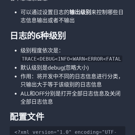
可以通过设置日志的
输出级别
来控制哪些日
志信息输出或者不输出
日志的6种级别
级别程度依次是：
TRACE<DEBUG<INFO<WARN<ERROR<FATAL
默认级别是debug(忽略大小)
作用：将开发中不同的日志信息进行分类，
只输出大于等于该级别的日志信息
ALL和OFF分别是打开全部日志信息及关闭
全部日志信息
配置文件
<?xml version="1.0" encoding="UTF-