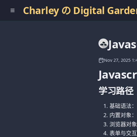
Charley の Digital Garde
Javas
Nov 27, 2025 1
Javascr
学习路径
基础语法：
内置对象：Arr
浏览器对象
表单与交互