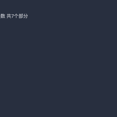
数 共7个部分