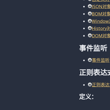
JSON对
BOM对
Windo
Histor
DOM对
事件监听
事件监听
正则表达
正则表达
定义：