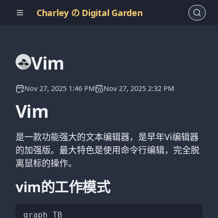
Charley の Digital Garden
Vim
Nov 27, 2025 1:46 PM
Nov 27, 2025 2:32 PM
Vim
是一款功能强大的文本编辑器，是早年Vi编辑器
的加强版。最大特色是使用命令行编辑，完全脱
离鼠标的操作。
vim的工作模式
graph TB
