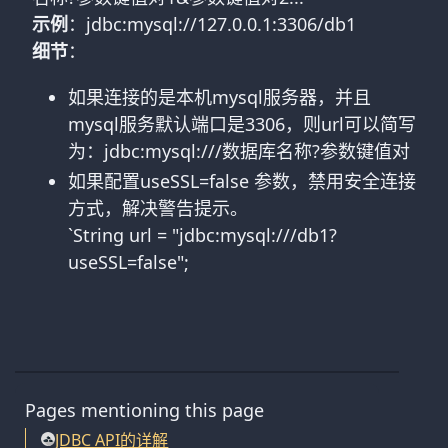
示例
：jdbc:mysql://127.0.0.1:3306/db1
细节
：
如果连接的是本机mysql服务器，并且
mysql服务默认端口是3306，则url可以简写
为：jdbc:mysql:///数据库名称?参数键值对
如果配置useSSL=false 参数，禁用安全连接
方式，解决警告提示。
`String url = "jdbc:mysql:///db1?
useSSL=false";
Pages mentioning this page
JDBC API的详解