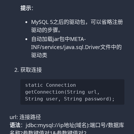
提示
：
MySQL 5之后的驱动包，可以省略注册
驱动的步骤。
自动加载jar包中META-
INF/services/java.sql.Driver文件中的
驱动类
获取连接
static Connection 
getConnection(String url, 
url: 连接路径
语法
：jdbc:mysql://ip地址(域名):端口号/数据库
名称?参数键值对1&参数键值对2...