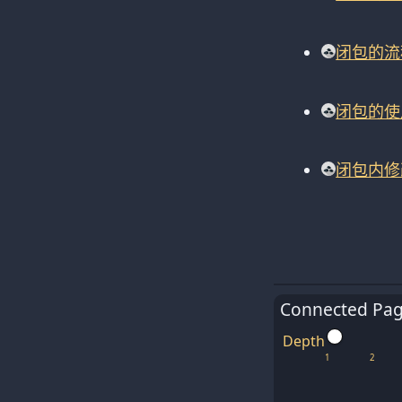
闭包的流
闭包的使
闭包内修
Connected Pa
Depth