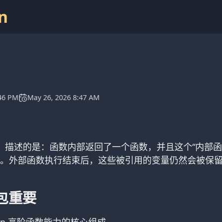
n
:46 PM
May 26, 2026 8:47 AM
ure）描述的是：函数内部返回了一个函数，并且这个“内部
。外部函数执行结束后，这些被引用的变量仍然会被保留
包重要