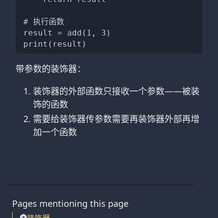
# 执行函数

result = add(1, 3)

带参数的装饰器：
装饰器的外部函数只接收一个参数——被装
饰的函数
需要给装饰器传参数需要再装饰器外部再增
加一个函数
Pages mentioning this page