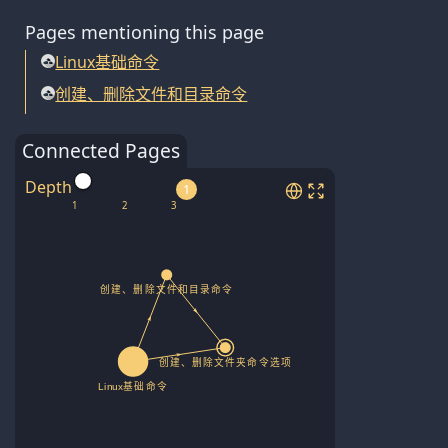
Pages mentioning this page
Linux基础命令
创建、删除文件和目录命令
Connected Pages
Depth
1