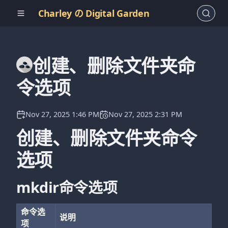
Charley の Digital Garden
创建、删除文件夹命
令选项
Nov 27, 2025 1:46 PM
Nov 27, 2025 2:31 PM
创建、删除文件夹命令
选项
mkdir命令选项
命令选
说明
项