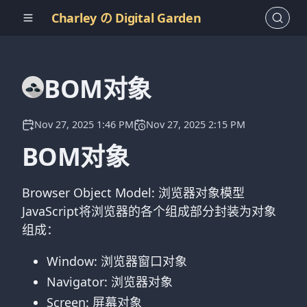
Charley の Digital Garden
BOM对象
Nov 27, 2025 1:46 PM
Nov 27, 2025 2:15 PM
BOM对象
Browser Object Model: 浏览器对象模型
JavaScript将浏览器的各个组成部分封装为对象
组成：
Window: 浏览器窗口对象
Navigator: 浏览器对象
Screen: 屏幕对象