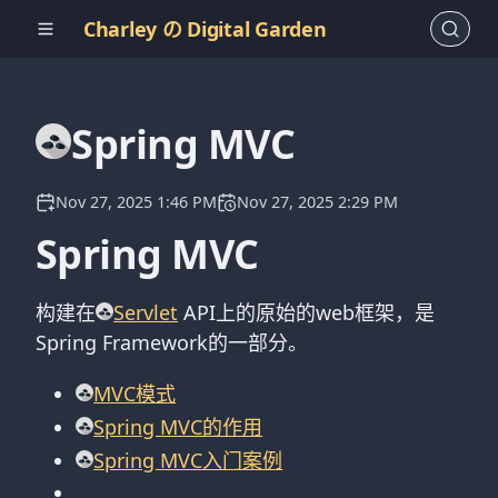
Charley の Digital Garden
Spring MVC
Nov 27, 2025 1:46 PM
Nov 27, 2025 2:29 PM
Spring MVC
构建在
Servlet
API上的原始的web框架，是
Spring Framework的一部分。
MVC模式
Spring MVC的作用
Spring MVC入门案例