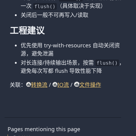
一次
（具体取决于实现）
flush()
关闭后一般不可再写入/读取
工程建议
优先使用 try-with-resources 自动关闭资
源，避免泄漏
对长连接/持续输出场景，按需
，
flush()
避免每次写都 flush 导致性能下降
关联：
转换流
/
IO流
/
文件操作
Pages mentioning this page