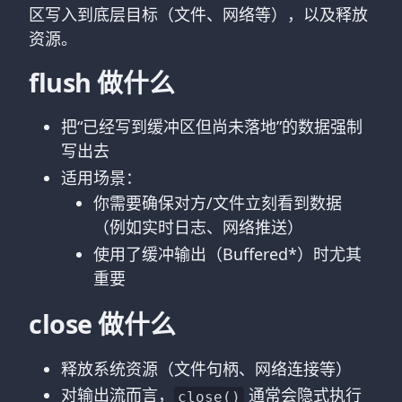
区写入到底层目标（文件、网络等），以及释放
资源。
flush 做什么
把“已经写到缓冲区但尚未落地”的数据强制
写出去
适用场景：
你需要确保对方/文件立刻看到数据
（例如实时日志、网络推送）
使用了缓冲输出（Buffered*）时尤其
重要
close 做什么
释放系统资源（文件句柄、网络连接等）
对输出流而言，
通常会隐式执行
close()