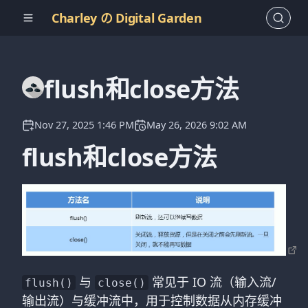
Charley の Digital Garden
flush和close方法
Nov 27, 2025 1:46 PM
May 26, 2026 9:02 AM
flush和close方法
与
常见于 IO 流（输入流/
flush()
close()
输出流）与缓冲流中，用于控制数据从内存缓冲