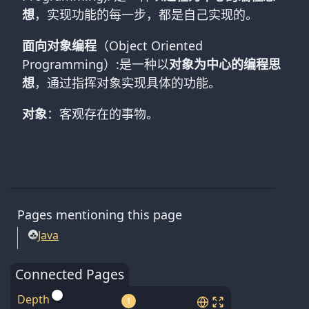
想
，实现功能的每一步，都是自己实现的。
面向对象编程
（Object Oriented
Programming）:是一种以
对象为中心的编程思
想
，通过指挥对象实现具体的功能。
对象
：客观存在的事物。
Pages mentioning this page
Java
Connected Pages
Depth
1