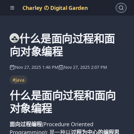
Charley の Digital Garden
什么是面向过程和面
向对象编程
Nov 27, 2025 1:46 PM
Nov 27, 2025 2:07 PM
#Java
什么是面向过程和面向
对象编程
面向过程编程
(Procedure Oriented
Programming): 是一种以
过程为中心的编程思