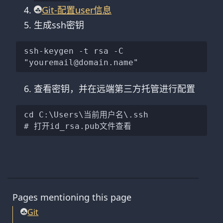
Git-配置user信息
生成ssh密钥
ssh-keygen -t rsa -C 
查看密钥，并在远端第三方托管进行配置
cd C:\Users\当前用户名\.ssh

Pages mentioning this page
Git