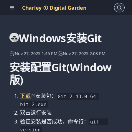
Charley の Digital Garden
Windows安装Git
Nov 27, 2025 1:46 PM
Nov 27, 2025 2:03 PM
安装配置Git(Window
版)
下载
安装包：
Git-2.43.0-64-
bit_2.exe
双击运行安装
验证安装是否成功，命令行：
git --
version